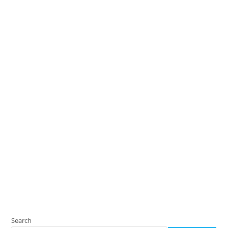
Search