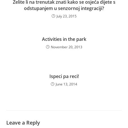
Želite li na trenutak znati kako se osjeća dijete s
odstupanjem u senzornoj integraciji?
July 23, 2015
Activities in the park
November 20, 2013
Ispeci pa reci!
June 13, 2014
Leave a Reply