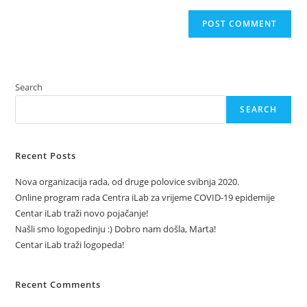
Search
SEARCH
Recent Posts
Nova organizacija rada, od druge polovice svibnja 2020.
Online program rada Centra iLab za vrijeme COVID-19 epidemije
Centar iLab traži novo pojačanje!
Našli smo logopedinju :) Dobro nam došla, Marta!
Centar iLab traži logopeda!
Recent Comments