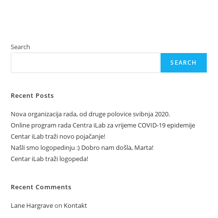
Search
SEARCH
Recent Posts
Nova organizacija rada, od druge polovice svibnja 2020.
Online program rada Centra iLab za vrijeme COVID-19 epidemije
Centar iLab traži novo pojačanje!
Našli smo logopedinju :) Dobro nam došla, Marta!
Centar iLab traži logopeda!
Recent Comments
Lane Hargrave
on
Kontakt